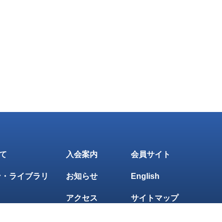
いて
入会案内
会員サイト
ン・ライブラリ
お知らせ
English
アクセス
サイトマップ
マガ配信登録
お問い合わせ
プライバシーポリシー