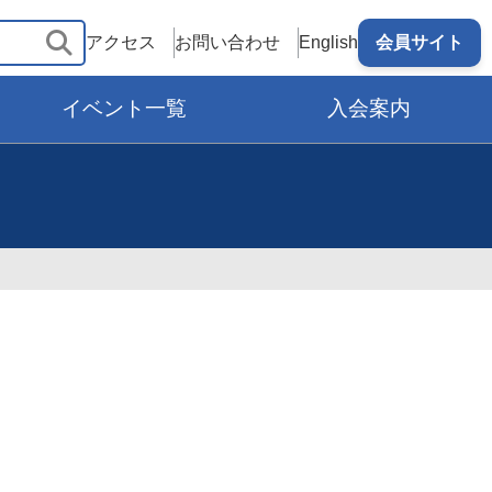
アクセス
お問い合わせ
English
会員サイト
イベント一覧
入会案内