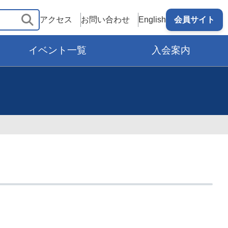
アクセス
お問い合わせ
English
会員サイト
イベント一覧
入会案内