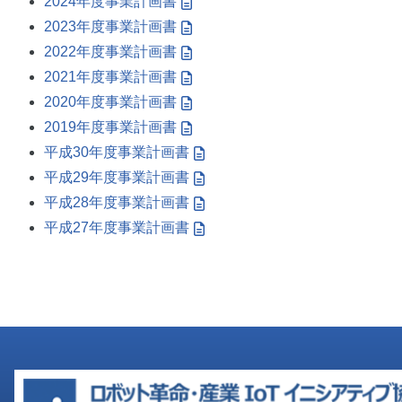
2024年度事業計画書
2023年度事業計画書
2022年度事業計画書
2021年度事業計画書
2020年度事業計画書
2019年度事業計画書
平成30年度事業計画書
平成29年度事業計画書
平成28年度事業計画書
平成27年度事業計画書