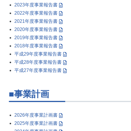
2023年度事業報告書
2022年度事業報告書
2021年度事業報告書
2020年度事業報告書
2019年度事業報告書
2018年度事業報告書
平成29年度事業報告書
平成28年度事業報告書
平成27年度事業報告書
■事業計画
2026年度事業計画書
2025年度事業計画書