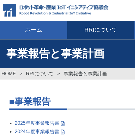
ホーム
RRIについて
事業報告と事業計画
HOME
>
RRIについて
>
事業報告と事業計画
■事業報告
2025年度事業報告書
2024年度事業報告書