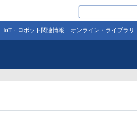
IoT・ロボット関連情報
オンライン・ライブラリ