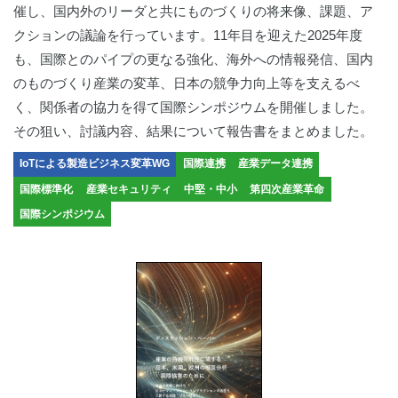
催し、国内外のリーダと共にものづくりの将来像、課題、ア
クションの議論を行っています。11年目を迎えた2025年度
も、国際とのパイプの更なる強化、海外への情報発信、国内
のものづくり産業の変革、日本の競争力向上等を支えるべ
く、関係者の協力を得て国際シンポジウムを開催しました。
その狙い、討議内容、結果について報告書をまとめました。
IoTによる製造ビジネス変革WG
国際連携
産業データ連携
国際標準化
産業セキュリティ
中堅・中小
第四次産業革命
国際シンポジウム