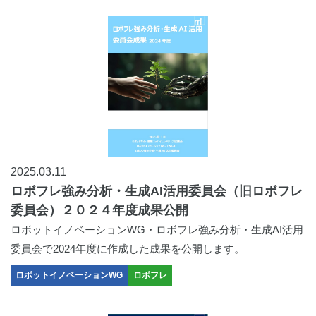
2025.03.11
ロボフレ強み分析・生成AI活用委員会（旧ロボフレ
委員会）２０２４年度成果公開
ロボットイノベーションWG・ロボフレ強み分析・生成AI活用
委員会で2024年度に作成した成果を公開します。
ロボットイノベーションWG
ロボフレ