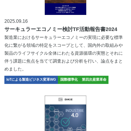
2025.09.16
サーキュラーエコノミー検討TF活動報告書2024
製造業におけるサーキュラーエコノミーの実現に必要な標準
化に繋がる領域の特定をスコープとして、国内外の取組みや
製品のライフサイクル全体にわたる資源循環の実態とそれに
伴う課題に焦点を当てて調査および分析を行い、論点をまと
めました。
IoTによる製造ビジネス変革WG
国際標準化
第四次産業革命