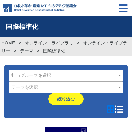
国際標準化
HOME
>
オンライン・ライブラリ
>
オンライン・ライブラ
リー
>
テーマ
>
国際標準化
担当グループを選択
テーマを選択
絞り込む