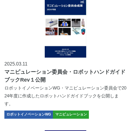
2025.03.11
マニピュレーション委員会・ロボットハンドガイド
ブックRev１公開
ロボットイノベーションWG・マニピュレーション委員会で20
24年度に作成したロボットハンドガイドブックを公開しま
す。
ロボットイノベーションWG
マニピュレーション