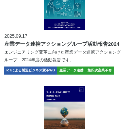
2025.09.17
産業データ連携アクショングループ活動報告2024
エンジニアリング変革に向けた産業データ連携アクショング
ループ 2024年度の活動報告です。
IoTによる製造ビジネス変革WG
産業データ連携
第四次産業革命