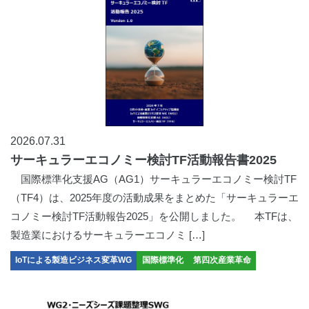
2026.07.31
サーキュラーエコノミー検討TF活動報告書2025
国際標準化支援AG（AG1）サーキュラーエコノミー検討TF
（TF4）は、2025年度の活動成果をまとめた「サーキュラーエ
コノミー検討TF活動報告2025」を公開しました。 本TFは、
製造業におけるサーキュラーエコノミ […]
IoTによる製造ビジネス変革WG
国際標準化
第四次産業革命