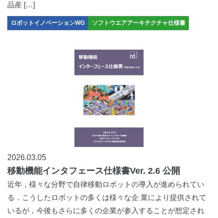
品産 […]
ロボットイノベーションWG
ソフトウエアアーキテクチャ仕様書
2026.03.05
移動機能インタフェース仕様書Ver. 2.6 公開
近年，様々な分野で自律移動ロボットの導入が進められてい
る．こうしたロボットの多くは様々な企 業により提供されて
いるが，今後もさらに多くの企業が参入することが想定され