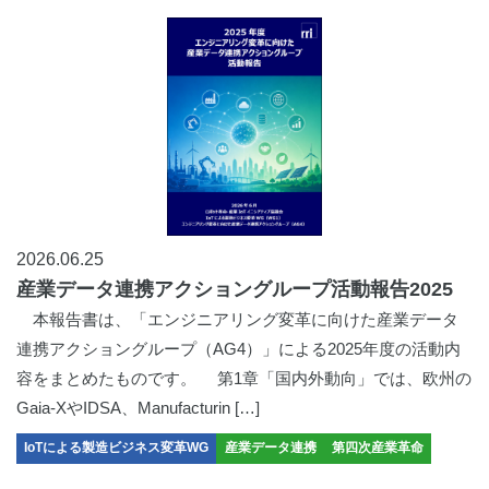
2026.06.25
産業データ連携アクショングループ活動報告2025
本報告書は、「エンジニアリング変革に向けた産業データ
連携アクショングループ（AG4）」による2025年度の活動内
容をまとめたものです。 第1章「国内外動向」では、欧州の
Gaia-XやIDSA、Manufacturin […]
IoTによる製造ビジネス変革WG
産業データ連携
第四次産業革命