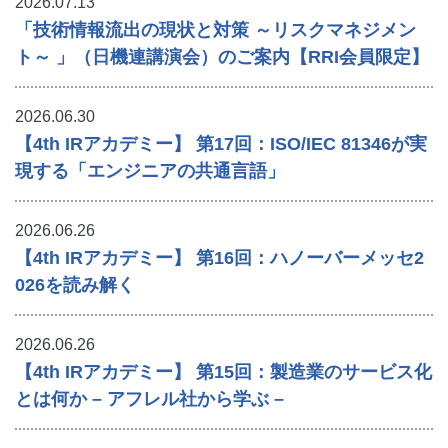
2026.07.13
「技術情報流出の現状と対策 ～リスクマネジメン
ト～ 」（日機連講演会）のご案内【RRI会員限定】
2026.06.30
【4th IRアカデミー】 第17回：ISO/IEC 81346が実
現する「エンジニアの共通言語」
2026.06.26
【4th IRアカデミー】 第16回：ハノーバーメッセ2
026を読み解く
2026.06.26
【4th IRアカデミー】 第15回：製造業のサービス化
とは何か – アフレル社から学ぶ –