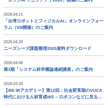
2026.04.21
「台湾ロボットとフィジカルAI」オンラインフォー
ラム（5/8開催）のご案内
2026.04.20
ニーズシーズ課題整理2025資料ダウンロード
2026.04.06
第3期「システム科学概論連続講座」のご案内
2026.03.30
【4th IRアカデミー】第12回：社会変革期のVUCA
時代における人材育成WS – ロボコンなどに見るα
世代の未来 –