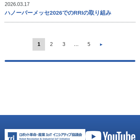
2026.03.17
ハノーバーメッセ2026でのRRIの取り組み
1
2
3
…
5
▸