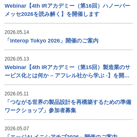
Webinar【4th IRアカデミー（第16回）ハノーバー
メッセ2026を読み解く】を開催します
2026.05.14
「Interop Tokyo 2026」開催のご案内
2026.05.13
Webinar【4th IRアカデミー（第15回）製造業のサ
ービス化とは何か – アフレル社から学ぶ -】を開催
します
2026.05.11
「つながる世界の製品設計を再構築するための準備
ワークショップ」参加者募集
2026.05.07
「エッジAI イニシアチブ2026」開催のご案内