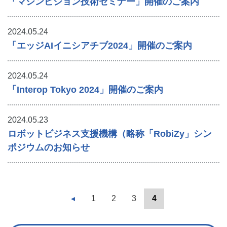
「マシンビジョン技術セミナー」開催のご案内
2024.05.24
「エッジAIイニシアチブ2024」開催のご案内
2024.05.24
「Interop Tokyo 2024」開催のご案内
2024.05.23
ロボットビジネス支援機構（略称「RobiZy」シン
ポジウムのお知らせ
◂
1
2
3
4