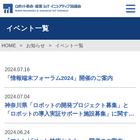
イベント一覧
HOME
>
お知らせ
>
イベント一覧
2024.07.16
「情報端末フォーラム2024」開催のご案内
2024.07.04
神奈川県「ロボットの開発プロジェクト募集」と
「ロボットの導入実証サポート施設募集」に関する
ご案内
2024.06.24