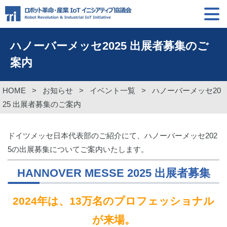
ハノーバーメッセ2025 出展者募集のご
案内
HOME
>
お知らせ
>
イベント一覧
>
ハノーバーメッセ20
25 出展者募集のご案内
ドイツメッセ日本代表部のご紹介にて、ハノーバーメッセ202
5の出展募集についてご案内いたします
。
HANNOVER MESSE 2025 出展者募集
2024年は、13万名のプロフェッショナル
が来場。