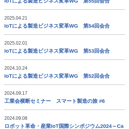
IoTによる製造ビジネス変革WG 第55回会合
2025.04.21
IoTによる製造ビジネス変革WG 第54回会合
2025.02.01
IoTによる製造ビジネス変革WG 第53回会合
2024.10.24
IoTによる製造ビジネス変革WG 第52回会合
2024.09.17
工業会横断セミナー スマート製造の旅 #6
2024.09.08
ロボット革命・産業IoT国際シンポジウム2024～Ca