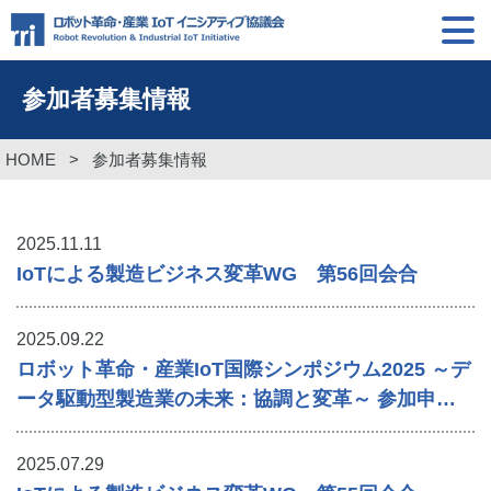
参加者募集情報
HOME
>
参加者募集情報
2025.11.11
IoTによる製造ビジネス変革WG 第56回会合
2025.09.22
ロボット革命・産業IoT国際シンポジウム2025 ～デ
ータ駆動型製造業の未来：協調と変革～ 参加申込
案内
2025.07.29