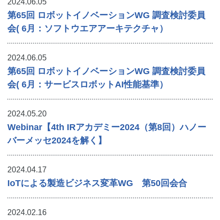
2024.06.05
第65回 ロボットイノベーションWG 調査検討委員
会( 6月：ソフトウエアアーキテクチャ）
2024.06.05
第65回 ロボットイノベーションWG 調査検討委員
会( 6月：サービスロボットAI性能基準）
2024.05.20
Webinar【4th IRアカデミー2024（第8回）ハノー
バーメッセ2024を解く】
2024.04.17
IoTによる製造ビジネス変革WG 第50回会合
2024.02.16