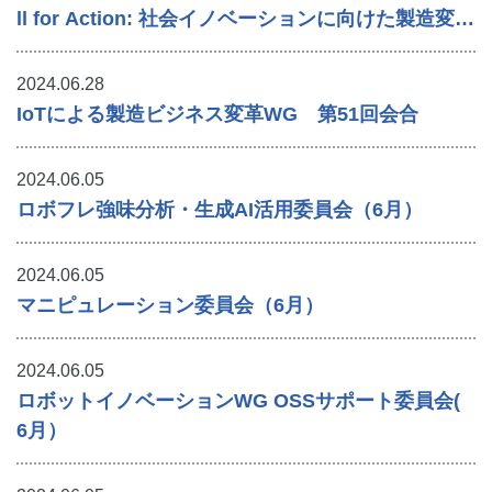
ll for Action: 社会イノベーションに向けた製造変革
～
2024.06.28
IoTによる製造ビジネス変革WG 第51回会合
2024.06.05
ロボフレ強味分析・生成AI活用委員会（6月）
2024.06.05
マニピュレーション委員会（6月）
2024.06.05
ロボットイノベーションWG OSSサポート委員会(
6月）