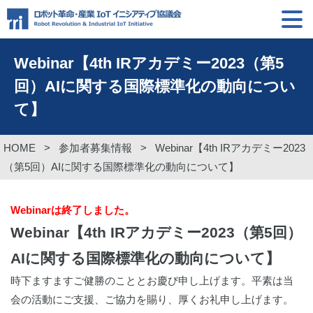
Webinar【4th IRアカデミー2023（第5
回）AIに関する国際標準化の動向につい
て】
HOME
>
参加者募集情報
>
Webinar【4th IRアカデミー2023
（第5回）AIに関する国際標準化の動向について】
Webinarは終了しました。
Webinar【4th IRアカデミー2023（第5回）
AIに関する国際標準化の動向について
】
時下ますますご健勝のこととお慶び申し上げます。平素は当
会の活動にご支援、ご協力を賜り、厚くお礼申し上げます。