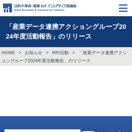
「産業データ連携アクショングループ20
24年度活動報告」のリリース
HOME
>
お知らせ
>
RRI活動
>
「産業データ連携アクシ
ョングループ2024年度活動報告」のリリース