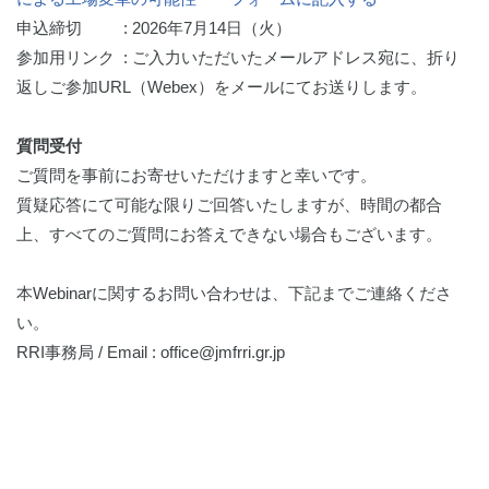
申込締切 : 2026年7月14日（火）
参加用リンク : ご入力いただいたメールアドレス宛に、折り
返しご参加URL（Webex）をメールにてお送りします。
質問受付
ご質問を事前にお寄せいただけますと幸いです。
質疑応答にて可能な限りご回答いたしますが、時間の都合
上、すべてのご質問にお答えできない場合もございます。
本Webinarに関するお問い合わせは、下記までご連絡くださ
い。
RRI事務局 / Email : office@jmfrri.gr.jp