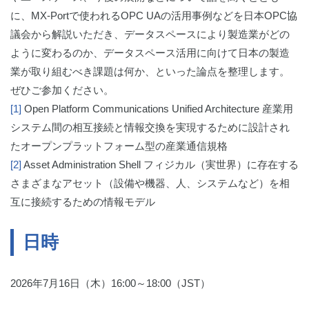
に、MX-Portで使われるOPC UAの活用事例などを日本OPC協
議会から解説いただき、データスペースにより製造業がどの
ように変わるのか、データスペース活用に向けて日本の製造
業が取り組むべき課題は何か、といった論点を整理します。
ぜひご参加ください。
[1]
Open Platform Communications Unified Architecture 産業用
システム間の相互接続と情報交換を実現するために設計され
たオープンプラットフォーム型の産業通信規格
[2]
Asset Administration Shell フィジカル（実世界）に存在する
さまざまなアセット（設備や機器、人、システムなど）を相
互に接続するための情報モデル
日時
2026年7月16日（木）16:00～18:00（JST）