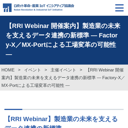
【RRI Webinar 開催案内】製造業の未来
を支えるデータ連携の新標準 ― Factor
y‑X／MX-Portによる工場変革の可能性
―
HOME
>
イベント
>
主催イベント
>
【RRI Webinar 開催
案内】製造業の未来を支えるデータ連携の新標準 ― Factory‑X／
MX-Portによる工場変革の可能性 ―
【RRI Webinar】製造業の未来を支える