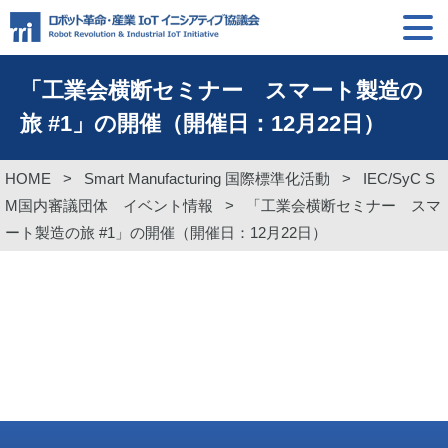
「工業会横断セミナー スマート製造の
旅 #1」の開催（開催日：12月22日）
HOME
>
Smart Manufacturing 国際標準化活動
>
IEC/SyC S
M国内審議団体 イベント情報
>
「工業会横断セミナー スマ
ート製造の旅 #1」の開催（開催日：12月22日）