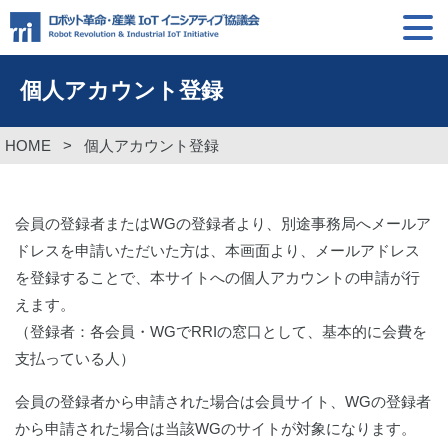
個人アカウント登録
HOME
>
個人アカウント登録
会員の登録者またはWGの登録者より、別途事務局へメールア
ドレスを申請いただいた方は、本画面より、メールアドレス
を登録することで、本サイトへの個人アカウントの申請が行
えます。
（登録者：各会員・WGでRRIの窓口として、基本的に会費を
支払っている人）
会員の登録者から申請された場合は会員サイト、WGの登録者
から申請された場合は当該WGのサイトが対象になります。