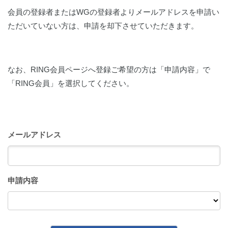
会員の登録者またはWGの登録者よりメールアドレスを申請い
ただいていない方は、申請を却下させていただきます。
なお、RING会員ページへ登録ご希望の方は「申請内容」で
「RING会員」を選択してください。
メールアドレス
申請内容