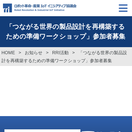
「つながる世界の製品設計を再構築する
ための準備ワークショップ」参加者募集
HOME
>
お知らせ
>
RRI活動
>
「つながる世界の製品設
計を再構築するための準備ワークショップ」参加者募集