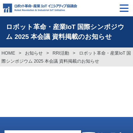
ロボット革命・産業IoT 国際シンポジウ
ム 2025 本会議 資料掲載のお知らせ
HOME
>
お知らせ
>
RRI活動
>
ロボット革命・産業IoT 国
際シンポジウム 2025 本会議 資料掲載のお知らせ