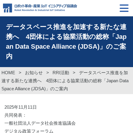
データスペース推進を加速する新たな連
携へ 4団体による協業活動の総称「Jap
an Data Space Alliance (JDSA)」のご案
内
HOME
>
お知らせ
>
RRI活動
>
データスペース推進を加
速する新たな連携へ 4団体による協業活動の総称「Japan Data
Space Alliance (JDSA)」のご案内
2025年11月11日
共同発表：
一般社団法人データ社会推進協議会
デジタル政策フォーラム