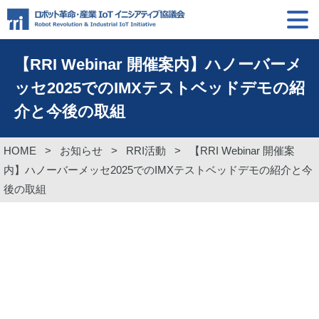
【RRI Webinar 開催案内】ハノーバーメ
ッセ2025でのIMXテストベッドデモの紹
介と今後の取組
HOME
>
お知らせ
>
RRI活動
>
【RRI Webinar 開催案
内】ハノーバーメッセ2025でのIMXテストベッドデモの紹介と今
後の取組