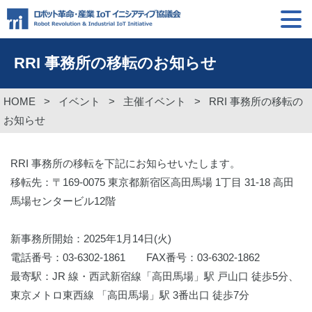
RRI 事務所の移転のお知らせ
HOME
>
イベント
>
主催イベント
>
RRI 事務所の移転の
お知らせ
RRI 事務所の移転を下記にお知らせいたします。
移転先：〒169-0075 東京都新宿区高田馬場 1丁目 31-18 高田
馬場センタービル12階
新事務所開始：2025年1月14日(火)
電話番号：03-6302-1861 FAX番号：03-6302-1862
最寄駅：JR 線・西武新宿線「高田馬場」駅 戸山口 徒歩5分、
東京メトロ東西線 「高田馬場」駅 3番出口 徒歩7分