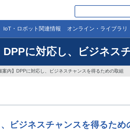
IoT・ロボット関連情報
オンライン・ライブラリ
開催案内】DPPに対応し、ビジ
ar 開催案内】DPPに対応し、ビジネスチャンスを得るための取組
に対応し、ビジネスチャンスを得るた