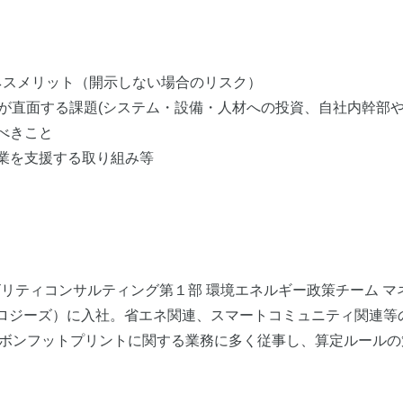
ネスメリット（開示しない場合のリスク）
する課題(システム・設備・人材への投資、自社内幹部やサ
べきこと
を支援する取り組み等
ビリティコンサルティング第１部 環境エネルギー政策チーム マ
クノロジーズ）に入社。省エネ関連、スマートコミュニティ関連
ボンフットプリントに関する業務に多く従事し、算定ルールの