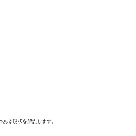
つある現状を解説します。