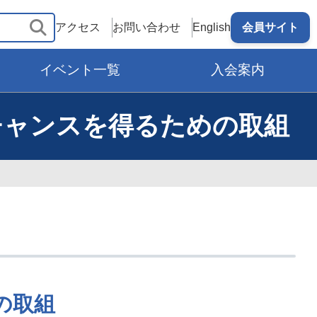
アクセス
お問い合わせ
English
会員サイト
イベント一覧
入会案内
ネスチャンスを得るための取組
めの取組