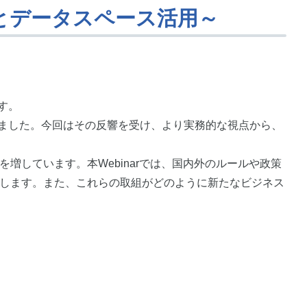
ータスペース活用～
ます。
られました。今回はその反響を受け、より実務的な視点から、
増しています。本Webinarでは、国内外のルールや政策
介します。また、これらの取組がどのように新たなビジネス