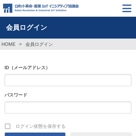
会員ログイン
HOME
>
会員ログイン
ID（メールアドレス）
パスワード
ログイン状態を保存する