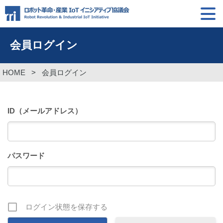
会員ログイン
HOME
>
会員ログイン
ID（メールアドレス）
パスワード
ログイン状態を保存する