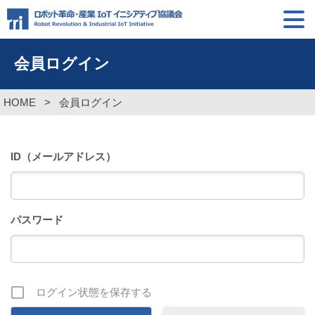
会員ログイン
HOME
>
会員ログイン
ID（メールアドレス）
パスワード
ログイン状態を保存する