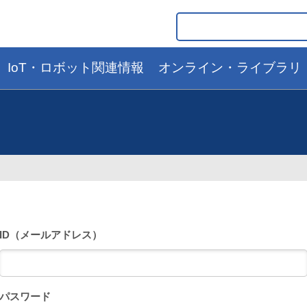
IoT・ロボット関連情報
オンライン・ライブラリ
ID（メールアドレス）
パスワード