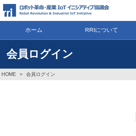
ホーム
RRIについて
会員ログイン
HOME
>
会員ログイン