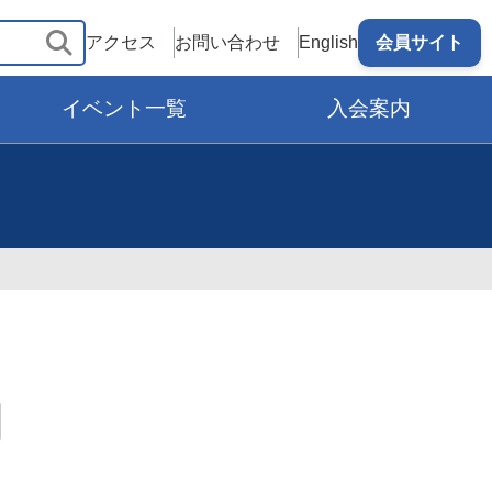
アクセス
お問い合わせ
English
会員サイト
イベント一覧
入会案内