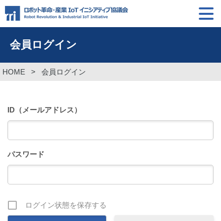
会員ログイン
HOME
>
会員ログイン
ID（メールアドレス）
パスワード
ログイン状態を保存する