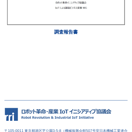
調査報告書
〒105-0011 東京都港区芝公園3-5-8（機械振興会館507号室日本機械工業連合