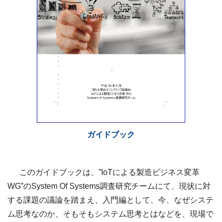
ガイドブック
このガイドブックは、”IoTによる製造ビジネス変革
WG”のSystem Of Systems調査研究チームにて、現状に対
する課題の議論を踏まえ、入門編として、今、なぜシステ
ム思考なのか、そもそもシステム思考とはなどを、現場で