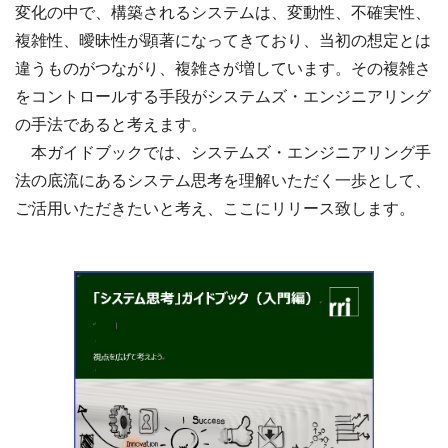
変化の中で、構築されるシステムは、変動性、不確実性、
複雑性、曖昧性が顕著になってきており、当初の想定とは
違うものがつながり、複雑さが増しています。その複雑さ
をコントロールする手段がシステムズ・エンジニアリング
の手法であると考えます。
本ガイドブックでは、システムズ・エンジニアリング手
法の底流にあるシステム思考を理解いただく一歩として、
ご活用いただきたいと考え、ここにリリース致します。