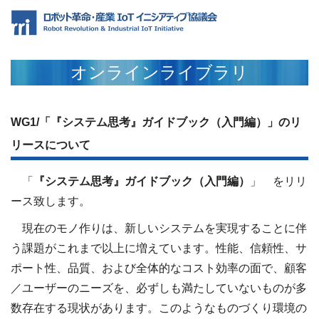
オンラインライブラリ
WG1/「『システム思考』ガイドブック（入門編）」のリ
リースについて
「
『システム思考』ガイドブック（入門編）
」 をリリ
ース致します。
現在のモノ作りは、新しいシステムを実現することに伴
う課題がこれまで以上に増えています。性能、信頼性、サ
ポート性、品質、および全体的なコスト効率の面で、顧客
／ユーザーのニーズを、必ずしも満たしていないものが多
数存在する現状があります。このようなものづくり環境の