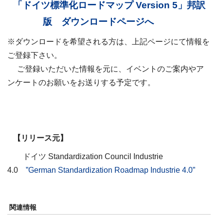
「ドイツ標準化ロードマップ Version 5」邦訳
版 ダウンロードページへ
※ダウンロードを希望される方は、上記ページにて情報を
ご登録下さい。
ご登録いただいた情報を元に、イベントのご案内やア
ンケートのお願いをお送りする予定です。
【リリース元】
ドイツ Standardization Council Industrie
4.0
”German Standardization Roadmap Industrie 4.0”
関連情報