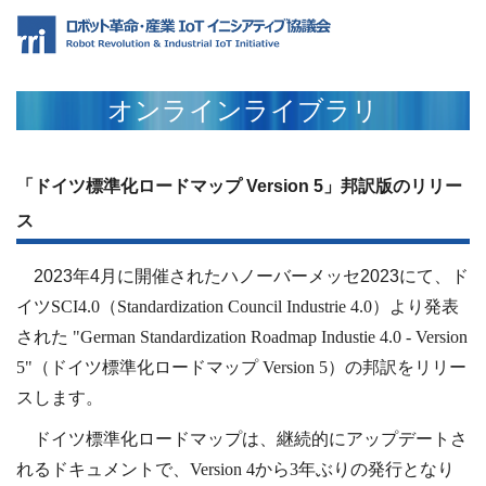
オンラインライブラリ
「ドイツ標準化ロードマップ Version 5」邦訳版のリリー
ス
2023年4月に開催されたハノーバーメッセ2023にて、ド
イツ
SCI4.0
（
Standardization Council Industrie 4.0
）より発表
された
"German Standardization Roadmap Industie 4.0 - Version
5"（ドイツ標準化ロードマップ Version 5）の邦訳をリリー
スします。
ドイツ標準化ロードマップは、継続的に
アップデートさ
れるドキュメントで、
Version 4から3年ぶりの発行となり